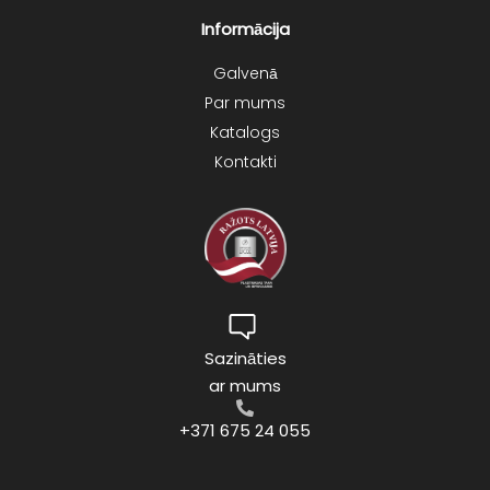
Informācija
Galvenā
Par mums
Katalogs
Kontakti
Sazināties
ar mums
+371 675 24 055