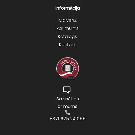
Informācija
Galvenā
Par mums
Katalogs
Kontakti
Sazināties
ar mums
+371 675 24 055