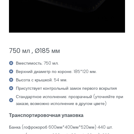
750 мл , Ø185 мм
Вместимость: 750 мл.
Верхний диаметр по короне: 185*120 мм.
Высота с крышкой: 54 мм.
Присутствует контрольный замок первого вскрытия
Стандартное исполнение: прозрачный (уточняйте при
заказе, возможно исполнение в другом цвете)
Транспортировочная упаковка
Банка (гофрокороб 600мм*400мм*520мм) 440 шт.