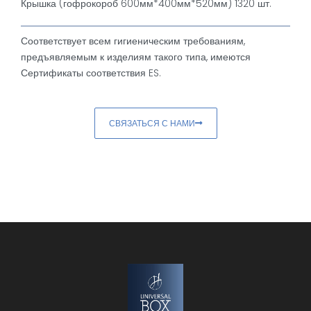
Крышка (гофрокороб 600мм*400мм*520мм) 1320 шт.
Соответствует всем гигиеническим требованиям,
предъявляемым к изделиям такого типа, имеются
Сертификаты соответствия ES.
СВЯЗАТЬСЯ С НАМИ