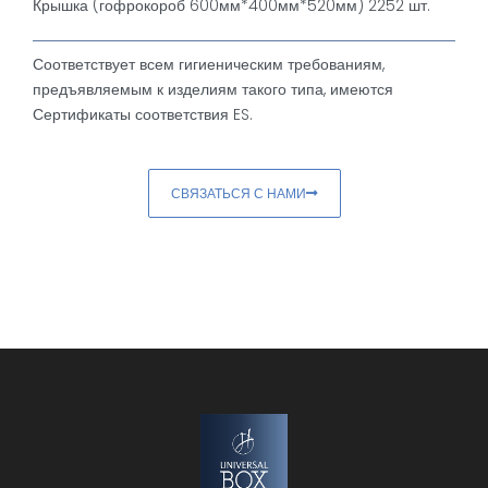
Крышка (гофрокороб 600мм*400мм*520мм) 2252 шт.
Соответствует всем гигиеническим требованиям,
предъявляемым к изделиям такого типа, имеются
Сертификаты соответствия ES.
СВЯЗАТЬСЯ С НАМИ