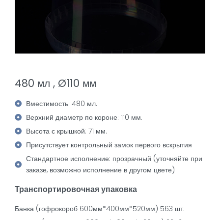
480 мл , Ø110 мм
Вместимость: 480 мл.
Верхний диаметр по короне: 110 мм.
Высота с крышкой: 71 мм.
Присутствует контрольный замок первого вскрытия
Стандартное исполнение: прозрачный (уточняйте при
заказе, возможно исполнение в другом цвете)
Транспортировочная упаковка
Банка (гофрокороб 600мм*400мм*520мм) 563 шт.