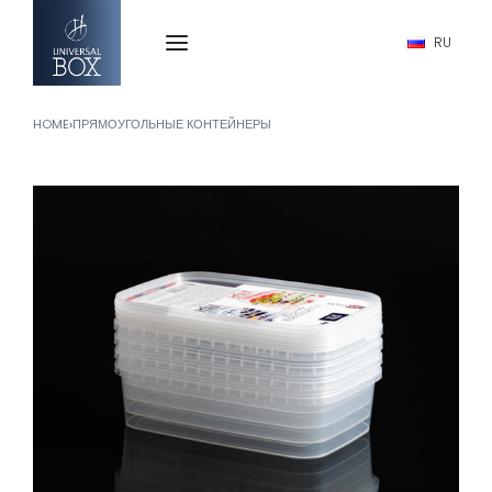
RU
HOME
›
ПРЯМОУГОЛЬНЫЕ КОНТЕЙНЕРЫ