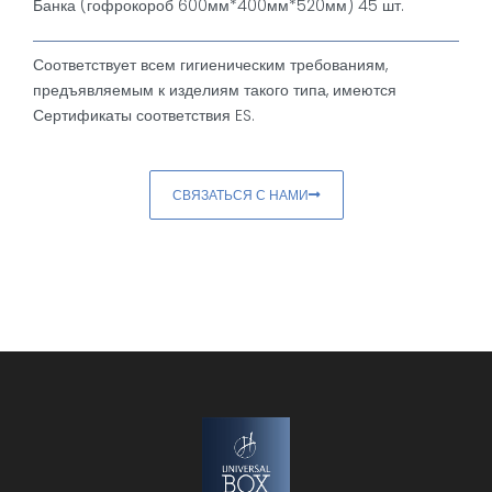
Банка (гофрокороб 600мм*400мм*520мм) 45 шт.
Соответствует всем гигиеническим требованиям,
предъявляемым к изделиям такого типа, имеются
Сертификаты соответствия ES.
СВЯЗАТЬСЯ С НАМИ