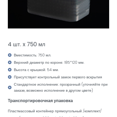
4 шт. x 750 мл
Вместимость: 750 мл.
Верхний диаметр по короне: 185*120 мм.
Высота с крышкой: 54 мм.
Присутствует контрольный замок первого вскрытия
Стандартное исполнение: прозрачный (уточняйте при
заказе, возможно исполнение в другом цвете)
Транспортировочная упаковка
Пластмассовый контейнер прямоугольный /комплект/