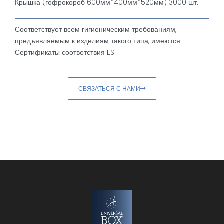
Крышка (гофрокороб 600мм*400мм*520мм) 3000 шт.
Соответствует всем гигиеническим требованиям,
предъявляемым к изделиям такого типа, имеются
Сертификаты соответствия ES.
СВЯЗАТЬСЯ С НАМИ