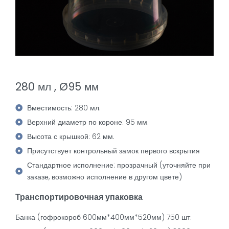
280 мл , Ø95 мм
Вместимость: 280 мл.
Верхний диаметр по короне: 95 мм.
Высота с крышкой: 62 мм.
Присутствует контрольный замок первого вскрытия
Стандартное исполнение: прозрачный (уточняйте при
заказе, возможно исполнение в другом цвете)
Транспортировочная упаковка
Банка (гофрокороб 600мм*400мм*520мм) 750 шт.