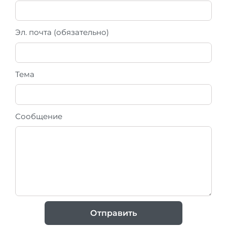
Эл. почта (обязательно)
Тема
Сообщение
Отправить