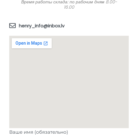
Время работы склада: по рабочим дням 8.00-
16.00
henry_info@inbox.lv
Ваше имя (обязательно)