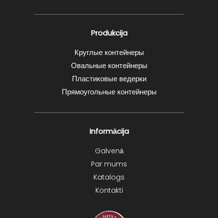
Produkcija
Круглые контейнеры
Овальные контейнеры
Пластиковые ведерки
Прямоугольные контейнеры
Informācija
Galvenā
Par mums
Katalogs
Kontakti